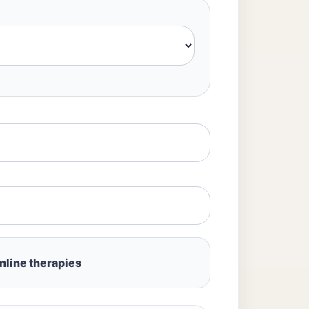
online therapies