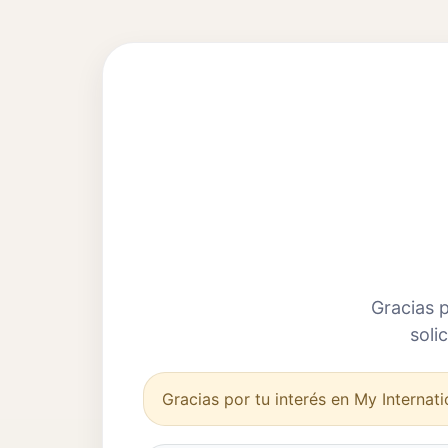
Gracias 
soli
Gracias por tu interés en My Internati