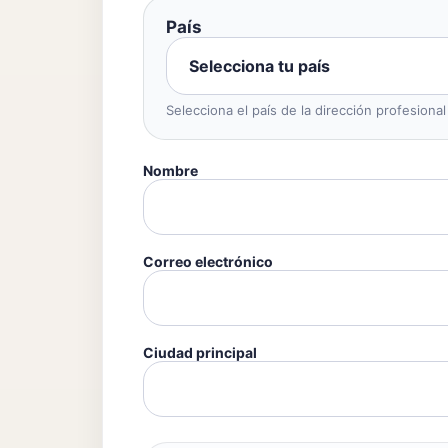
País
Selecciona el país de la dirección profesional
Nombre
Correo electrónico
Ciudad principal